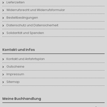
Lieferzeiten
Widerrufsrecht und Widerrufsformular
Bestellbedingungen
Datenschutz und Datensicherheit
Solidarität und Spenden
Kontakt und Infos
Kontakt und Anfahrtsplan
Gutscheine
Impressum
Sitemap
Meine Buchhandlung