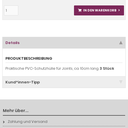
IN DEN WARENKORB
Details
PRODUKTBESCHREIBUNG
Praktische PVC-Schutzhülle für Joints, ca. 10cm lang.
3 Stück
Kund*innen-Tipp
Mehr über...
Zahlung und Versand