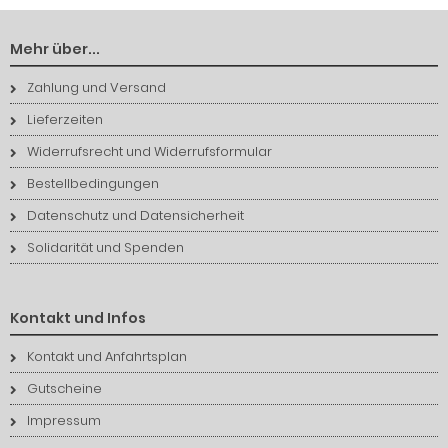
Mehr über...
Zahlung und Versand
Lieferzeiten
Widerrufsrecht und Widerrufsformular
Bestellbedingungen
Datenschutz und Datensicherheit
Solidarität und Spenden
Kontakt und Infos
Kontakt und Anfahrtsplan
Gutscheine
Impressum