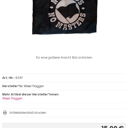
Für eine größere Ansicht Bild anklicken
Art.-Nr.:
6347
Hersteller*in:
Weser Flaggen
Mehr Artikel dieser Hersteller*innen:
Weser Flaggen
Artikeldatenblatt drucken