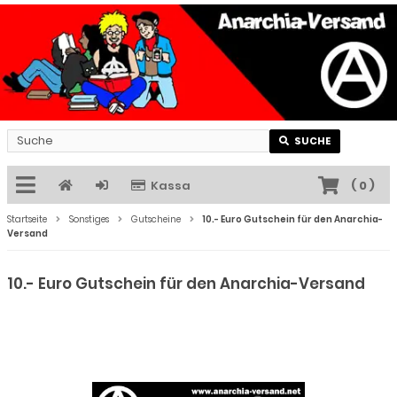
SUCHE
Kassa
(
0
)
Startseite
Sonstiges
Gutscheine
10.- Euro Gutschein für den Anarchia-
Versand
10.- Euro Gutschein für den Anarchia-Versand