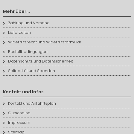
Mehr über...
Zahlung und Versand
Lieferzeiten
Widerrufsrecht und Widerrufsformular
Bestellbedingungen
Datenschutz und Datensicherheit
Solidarität und Spenden
Kontakt und Infos
Kontakt und Anfahrtsplan
Gutscheine
Impressum
Sitemap