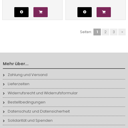
Seiten:
1
2
3
»
Mehr über...
Zahlung und Versand
Lieferzeiten
Widerrufsrecht und Widerrufsformular
Bestellbedingungen
Datenschutz und Datensicherheit
Solidarität und Spenden