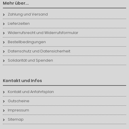
Mehr über...
Zahlung und Versand
Lieferzeiten
Widerrufsrecht und Widerrufsformular
Bestellbedingungen
Datenschutz und Datensicherheit
Solidarität und Spenden
Kontakt und Infos
Kontakt und Anfahrtsplan
Gutscheine
Impressum
Sitemap