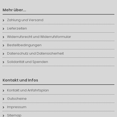
Mehr über...
Zahlung und Versand
Lieferzeiten
Widerrufsrecht und Widerrufsformular
Bestellbedingungen
Datenschutz und Datensicherheit
Solidarität und Spenden
Kontakt und Infos
Kontakt und Anfahrtsplan
Gutscheine
Impressum
Sitemap