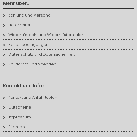
Mehr über...
Zahlung und Versand
Lieferzeiten
Widerrufsrecht und Widerrufsformular
Bestellbedingungen
Datenschutz und Datensicherheit
Solidarität und Spenden
Kontakt und Infos
Kontakt und Anfahrtsplan
Gutscheine
Impressum
Sitemap