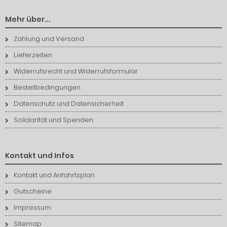
Mehr über...
Zahlung und Versand
Lieferzeiten
Widerrufsrecht und Widerrufsformular
Bestellbedingungen
Datenschutz und Datensicherheit
Solidarität und Spenden
Kontakt und Infos
Kontakt und Anfahrtsplan
Gutscheine
Impressum
Sitemap