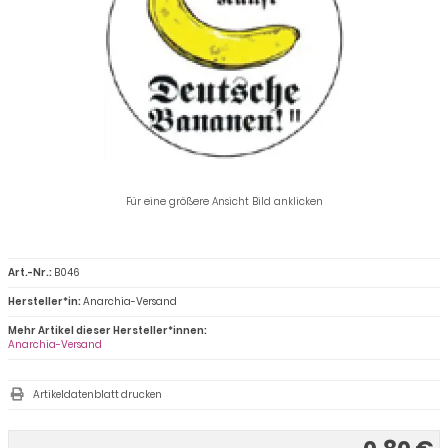
Für eine größere Ansicht Bild anklicken
Art.-Nr.:
B046
Hersteller*in:
Anarchia-Versand
Mehr Artikel dieser Hersteller*innen:
Anarchia-Versand
Artikeldatenblatt drucken