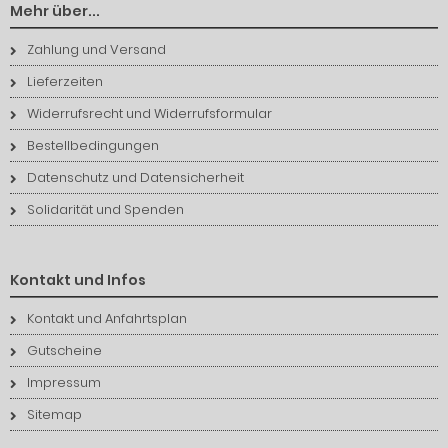
Mehr über...
Zahlung und Versand
Lieferzeiten
Widerrufsrecht und Widerrufsformular
Bestellbedingungen
Datenschutz und Datensicherheit
Solidarität und Spenden
Kontakt und Infos
Kontakt und Anfahrtsplan
Gutscheine
Impressum
Sitemap