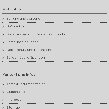
Mehr über...
Zahlung und Versand
Lieferzeiten
Widerrufsrecht und Widerrufsformular
Bestellbedingungen
Datenschutz und Datensicherheit
Solidarität und Spenden
Kontakt und Infos
Kontakt und Anfahrtsplan
Gutscheine
Impressum
Sitemap