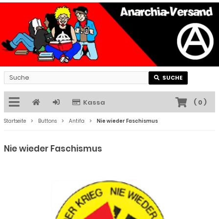
SUCHE
Kassa
(
0
)
Startseite
Buttons
Antifa
Nie wieder Faschismus
Nie wieder Faschismus