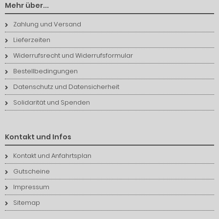
Mehr über...
Zahlung und Versand
Lieferzeiten
Widerrufsrecht und Widerrufsformular
Bestellbedingungen
Datenschutz und Datensicherheit
Solidarität und Spenden
Kontakt und Infos
Kontakt und Anfahrtsplan
Gutscheine
Impressum
Sitemap