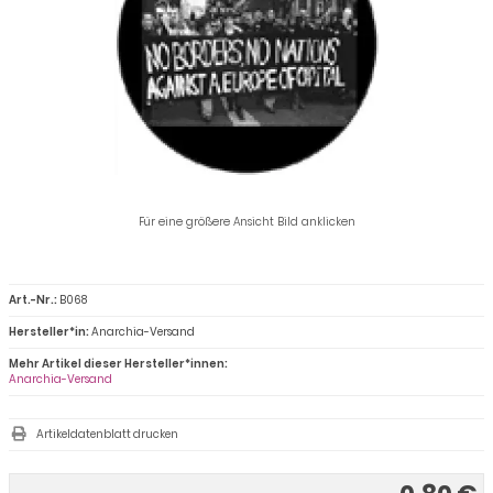
Für eine größere Ansicht Bild anklicken
Art.-Nr.:
B068
Hersteller*in:
Anarchia-Versand
Mehr Artikel dieser Hersteller*innen:
Anarchia-Versand
Artikeldatenblatt drucken