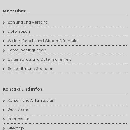
Mehr über...
Zahlung und Versand
Lieferzeiten
Widerrufsrecht und Widerrufsformular
Bestellbedingungen
Datenschutz und Datensicherheit
Solidarität und Spenden
Kontakt und Infos
Kontakt und Anfahrtsplan
Gutscheine
Impressum
Sitemap