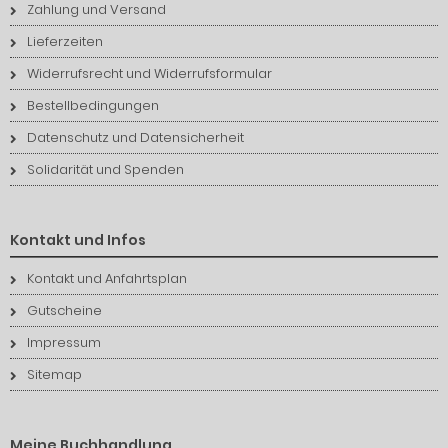
Zahlung und Versand
Lieferzeiten
Widerrufsrecht und Widerrufsformular
Bestellbedingungen
Datenschutz und Datensicherheit
Solidarität und Spenden
Kontakt und Infos
Kontakt und Anfahrtsplan
Gutscheine
Impressum
Sitemap
Meine Buchhandlung