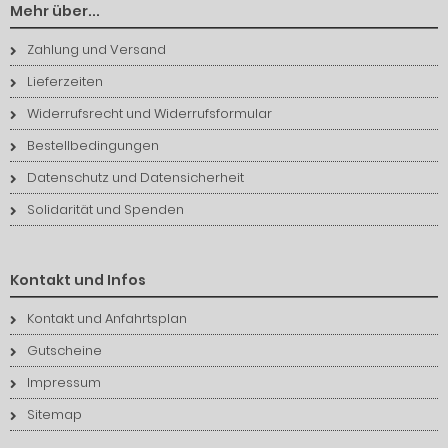
Mehr über...
Zahlung und Versand
Lieferzeiten
Widerrufsrecht und Widerrufsformular
Bestellbedingungen
Datenschutz und Datensicherheit
Solidarität und Spenden
Kontakt und Infos
Kontakt und Anfahrtsplan
Gutscheine
Impressum
Sitemap