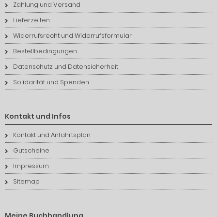
Zahlung und Versand
Lieferzeiten
Widerrufsrecht und Widerrufsformular
Bestellbedingungen
Datenschutz und Datensicherheit
Solidarität und Spenden
Kontakt und Infos
Kontakt und Anfahrtsplan
Gutscheine
Impressum
Sitemap
Meine Buchhandlung