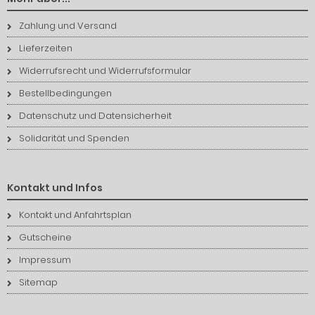
Zahlung und Versand
Lieferzeiten
Widerrufsrecht und Widerrufsformular
Bestellbedingungen
Datenschutz und Datensicherheit
Solidarität und Spenden
Kontakt und Infos
Kontakt und Anfahrtsplan
Gutscheine
Impressum
Sitemap