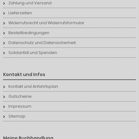
Zahlung und Versand
Lieferzeiten
Widerrufsrecht und Widerrufsformular
Bestellbedingungen
Datenschutz und Datensicherheit
Solidarität und Spenden
Kontakt und Infos
Kontakt und Anfahrtsplan
Gutscheine
Impressum
Sitemap
Meine Buchhandlung