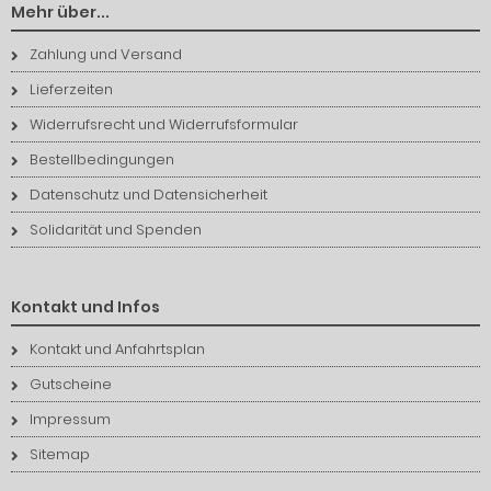
Mehr über...
Zahlung und Versand
Lieferzeiten
Widerrufsrecht und Widerrufsformular
Bestellbedingungen
Datenschutz und Datensicherheit
Solidarität und Spenden
Kontakt und Infos
Kontakt und Anfahrtsplan
Gutscheine
Impressum
Sitemap