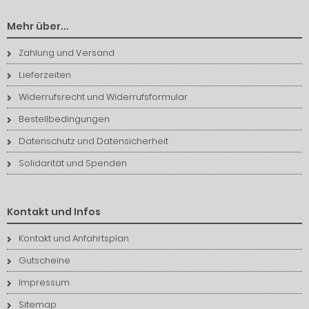
Mehr über...
Zahlung und Versand
Lieferzeiten
Widerrufsrecht und Widerrufsformular
Bestellbedingungen
Datenschutz und Datensicherheit
Solidarität und Spenden
Kontakt und Infos
Kontakt und Anfahrtsplan
Gutscheine
Impressum
Sitemap