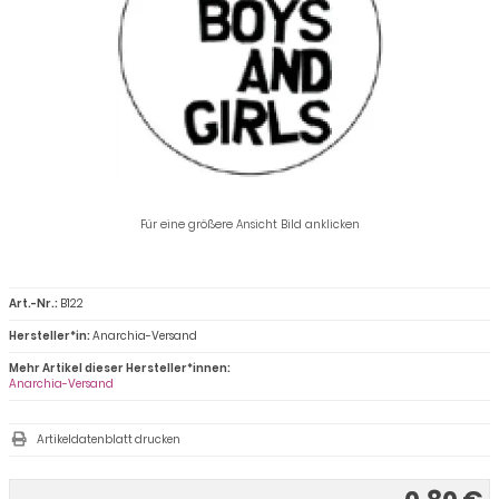
Für eine größere Ansicht Bild anklicken
Art.-Nr.:
B122
Hersteller*in:
Anarchia-Versand
Mehr Artikel dieser Hersteller*innen:
Anarchia-Versand
Artikeldatenblatt drucken