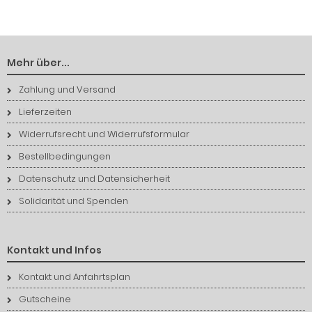
Mehr über...
Zahlung und Versand
Lieferzeiten
Widerrufsrecht und Widerrufsformular
Bestellbedingungen
Datenschutz und Datensicherheit
Solidarität und Spenden
Kontakt und Infos
Kontakt und Anfahrtsplan
Gutscheine