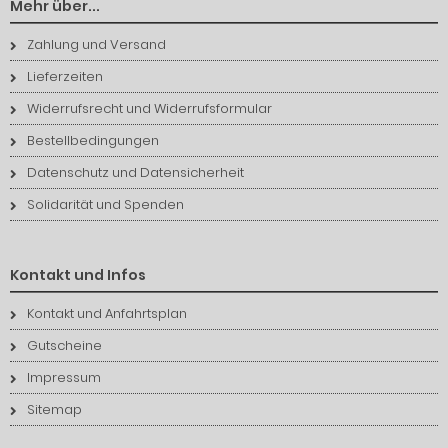
Mehr über...
Zahlung und Versand
Lieferzeiten
Widerrufsrecht und Widerrufsformular
Bestellbedingungen
Datenschutz und Datensicherheit
Solidarität und Spenden
Kontakt und Infos
Kontakt und Anfahrtsplan
Gutscheine
Impressum
Sitemap