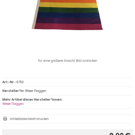
Für eine größere Ansicht Bild anklicken
Art.-Nr.:
6750
Hersteller*in:
Weser Flaggen
Mehr Artikel dieser Hersteller*innen:
Weser Flaggen
Artikeldatenblatt drucken