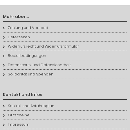
Mehr über...
Zahlung und Versand
Lieferzeiten
Widerrufsrecht und Widerrufsformular
Bestellbedingungen
Datenschutz und Datensicherheit
Solidarität und Spenden
Kontakt und Infos
Kontakt und Anfahrtsplan
Gutscheine
Impressum