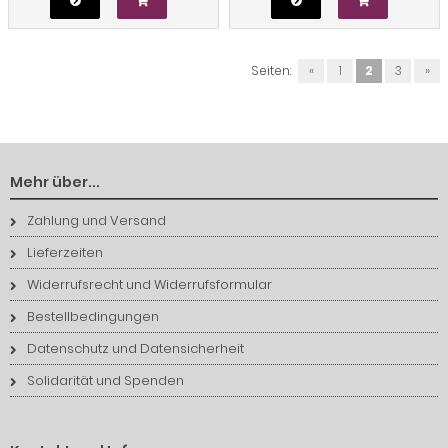
Seiten:
«
1
2
3
»
Mehr über...
Zahlung und Versand
Lieferzeiten
Widerrufsrecht und Widerrufsformular
Bestellbedingungen
Datenschutz und Datensicherheit
Solidarität und Spenden