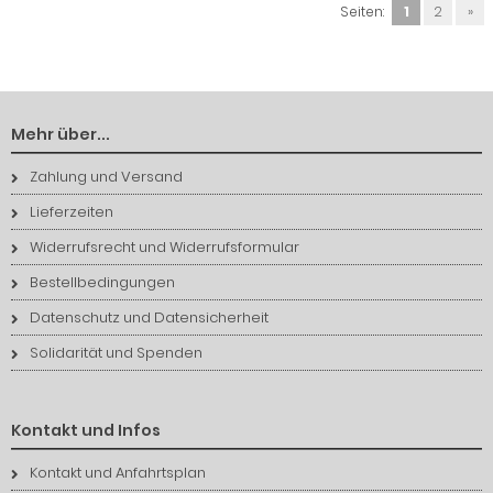
Seiten:
1
2
»
Mehr über...
Zahlung und Versand
Lieferzeiten
Widerrufsrecht und Widerrufsformular
Bestellbedingungen
Datenschutz und Datensicherheit
Solidarität und Spenden
Kontakt und Infos
Kontakt und Anfahrtsplan