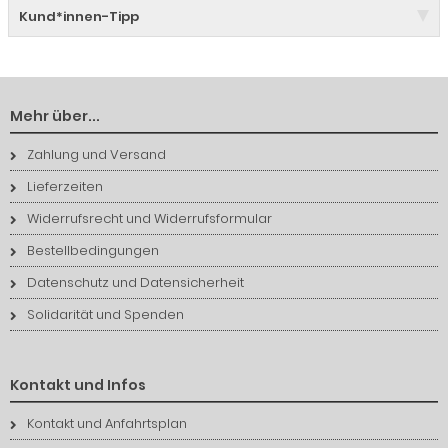
Kund*innen-Tipp
Mehr über...
Zahlung und Versand
Lieferzeiten
Widerrufsrecht und Widerrufsformular
Bestellbedingungen
Datenschutz und Datensicherheit
Solidarität und Spenden
Kontakt und Infos
Kontakt und Anfahrtsplan