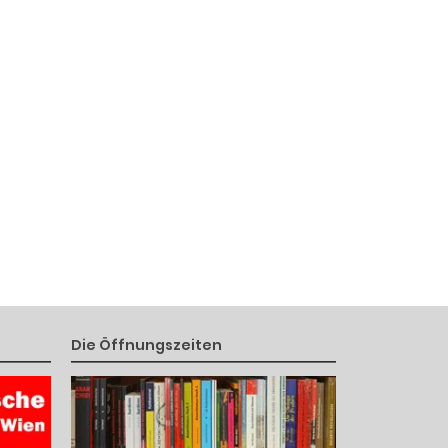
Die Öffnungszeiten