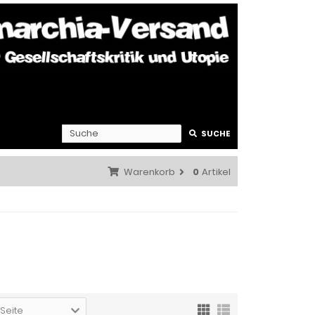
SUCHE
Warenkorb
0
Artikel
 Seite