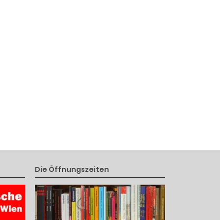
Die Öffnungszeiten