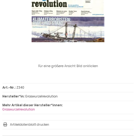
Für eine größere Ansicht Bild anklicken
Art.-Nr.:
Z340
Hersteller*in:
Graswurzelrevolution
Mehr Artikel dieser Hersteller*innen:
Graswurzelrevolution
Artikeldatenblatt drucken