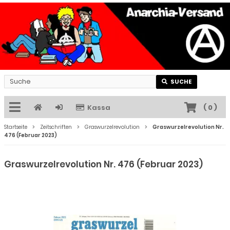
SUCHE
Kassa
(
0
)
Startseite
Zeitschriften
Graswurzelrevolution
Graswurzelrevolution Nr.
476 (Februar 2023)
Graswurzelrevolution Nr. 476 (Februar 2023)