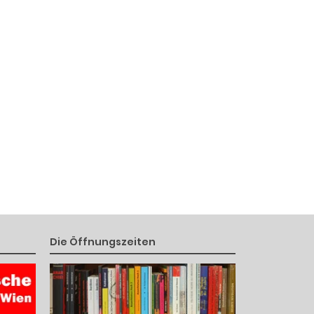
Die Öffnungszeiten