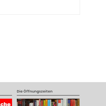
Die Öffnungszeiten