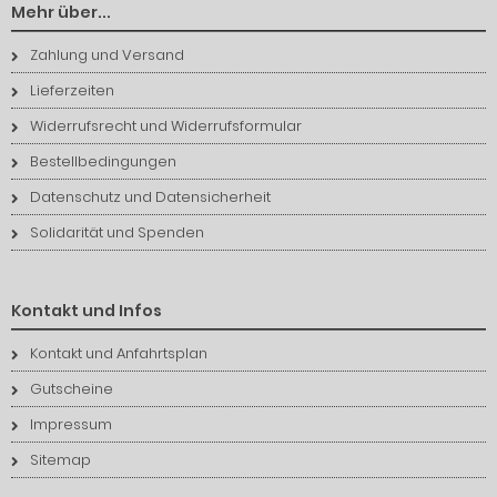
Mehr über...
Zahlung und Versand
Lieferzeiten
Widerrufsrecht und Widerrufsformular
Bestellbedingungen
Datenschutz und Datensicherheit
Solidarität und Spenden
Kontakt und Infos
Kontakt und Anfahrtsplan
Gutscheine
Impressum
Sitemap