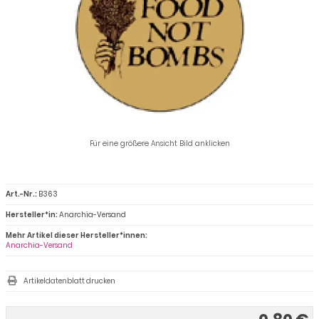
Für eine größere Ansicht Bild anklicken
Art.-Nr.:
B363
Hersteller*in:
Anarchia-Versand
Mehr Artikel dieser Hersteller*innen:
Anarchia-Versand
Artikeldatenblatt drucken