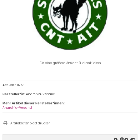
Für eine größere Ansicht Bild anklicken
Art.-Nr.:
B777
Hersteller*in:
Anarchia-Versand
Mehr Artikel dieser Hersteller*innen:
Anarchia-Versand
Artikeldatenblatt drucken