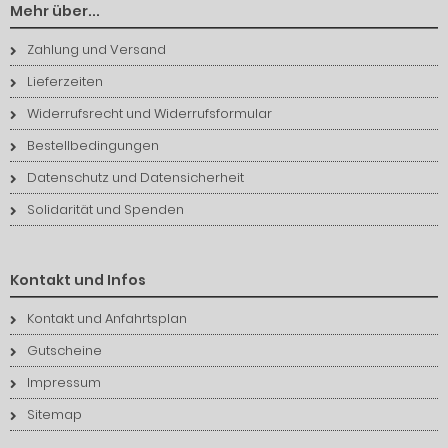
Mehr über...
Zahlung und Versand
Lieferzeiten
Widerrufsrecht und Widerrufsformular
Bestellbedingungen
Datenschutz und Datensicherheit
Solidarität und Spenden
Kontakt und Infos
Kontakt und Anfahrtsplan
Gutscheine
Impressum
Sitemap