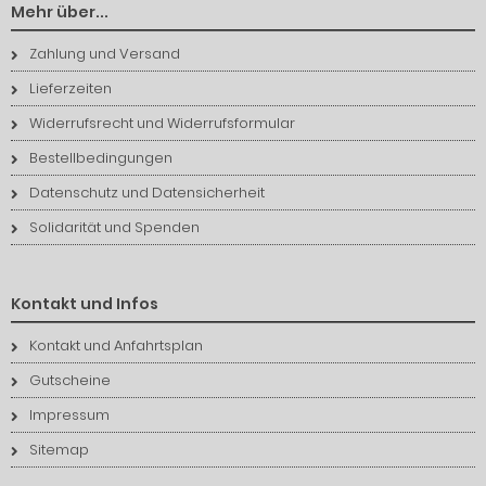
Mehr über...
Zahlung und Versand
Lieferzeiten
Widerrufsrecht und Widerrufsformular
Bestellbedingungen
Datenschutz und Datensicherheit
Solidarität und Spenden
Kontakt und Infos
Kontakt und Anfahrtsplan
Gutscheine
Impressum
Sitemap