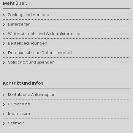
Mehr über...
Zahlung und Versand
Lieferzeiten
Widerrufsrecht und Widerrufsformular
Bestellbedingungen
Datenschutz und Datensicherheit
Solidarität und Spenden
Kontakt und Infos
Kontakt und Anfahrtsplan
Gutscheine
Impressum
Sitemap