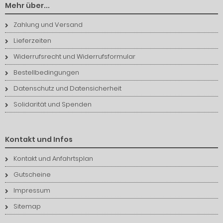
Mehr über...
Zahlung und Versand
Lieferzeiten
Widerrufsrecht und Widerrufsformular
Bestellbedingungen
Datenschutz und Datensicherheit
Solidarität und Spenden
Kontakt und Infos
Kontakt und Anfahrtsplan
Gutscheine
Impressum
Sitemap