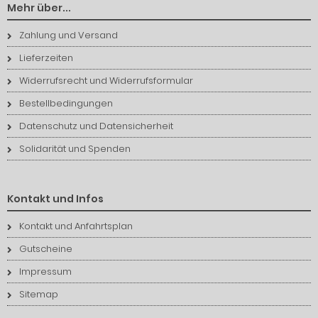
Mehr über...
Zahlung und Versand
Lieferzeiten
Widerrufsrecht und Widerrufsformular
Bestellbedingungen
Datenschutz und Datensicherheit
Solidarität und Spenden
Kontakt und Infos
Kontakt und Anfahrtsplan
Gutscheine
Impressum
Sitemap