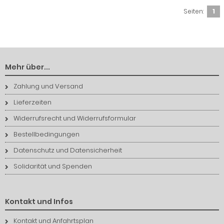
Seiten:
1
Mehr über...
Zahlung und Versand
Lieferzeiten
Widerrufsrecht und Widerrufsformular
Bestellbedingungen
Datenschutz und Datensicherheit
Solidarität und Spenden
Kontakt und Infos
Kontakt und Anfahrtsplan