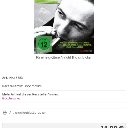
Für eine größere Ansicht Bild anklicken
Art.-Nr.:
3683
Hersteller*in:
Goodmovies
Mehr Artikel dieser Hersteller*innen:
Goodmovies
Artikeldatenblatt drucken