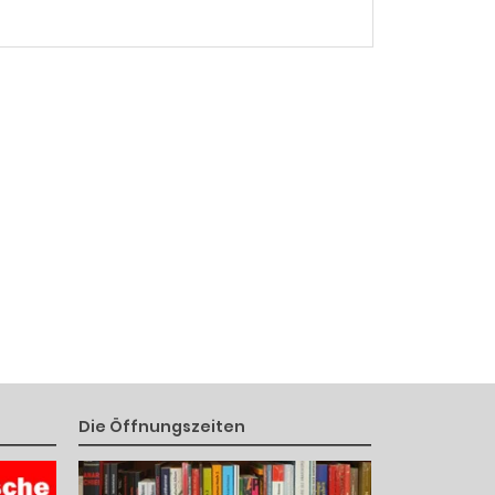
Die Öffnungszeiten