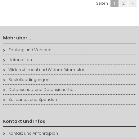
Seiten:
1
2
»
Mehr über...
Zahlung und Versand
Lieferzeiten
Widerrufsrecht und Widerrufsformular
Bestellbedingungen
Datenschutz und Datensicherheit
Solidarität und Spenden
Kontakt und Infos
Kontakt und Anfahrtsplan