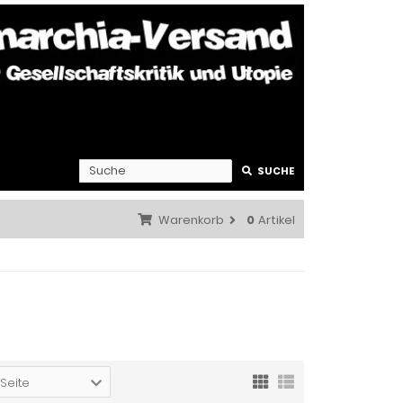
SUCHE
Warenkorb
0
Artikel
 Seite