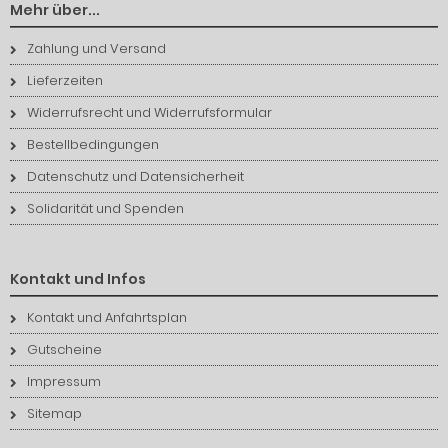
Mehr über...
Zahlung und Versand
Lieferzeiten
Widerrufsrecht und Widerrufsformular
Bestellbedingungen
Datenschutz und Datensicherheit
Solidarität und Spenden
Kontakt und Infos
Kontakt und Anfahrtsplan
Gutscheine
Impressum
Sitemap