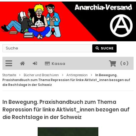
SUCHE
Kassa
(
0
)
Startseite
Bücher und Broschüren
Antirepression
In Bewegung.
Praxishandbuch zum Thema Repression für linke Aktivist_innen bezogen auf
die Rechtslage in der Schweiz
In Bewegung. Praxishandbuch zum Thema
Repression für linke Aktivist_innen bezogen auf
die Rechtslage in der Schweiz