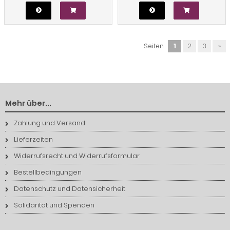
Seiten:
1
2
3
»
Mehr über...
Zahlung und Versand
Lieferzeiten
Widerrufsrecht und Widerrufsformular
Bestellbedingungen
Datenschutz und Datensicherheit
Solidarität und Spenden