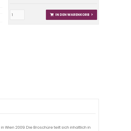
IN DEN WARENKORB
Wien 2009. Die Broschüre teilt sich inhaltlich in