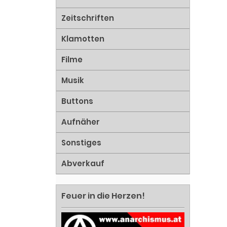
Zeitschriften
Klamotten
Filme
Musik
Buttons
Aufnäher
Sonstiges
Abverkauf
Feuer in die Herzen!