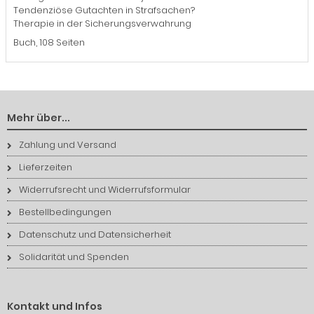
Tendenziöse Gutachten in Strafsachen?
Therapie in der Sicherungsverwahrung
Buch, 108 Seiten
Mehr über...
Zahlung und Versand
Lieferzeiten
Widerrufsrecht und Widerrufsformular
Bestellbedingungen
Datenschutz und Datensicherheit
Solidarität und Spenden
Kontakt und Infos