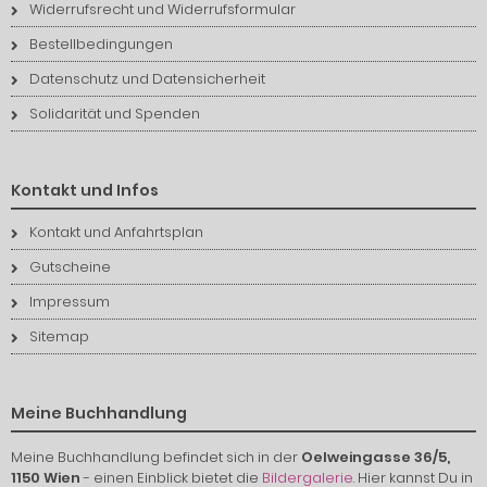
Widerrufsrecht und Widerrufsformular
Bestellbedingungen
Datenschutz und Datensicherheit
Solidarität und Spenden
Kontakt und Infos
Kontakt und Anfahrtsplan
Gutscheine
Impressum
Sitemap
Meine Buchhandlung
Meine Buchhandlung befindet sich in der
Oelweingasse 36/5,
1150 Wien
- einen Einblick bietet die
Bildergalerie
. Hier kannst Du in