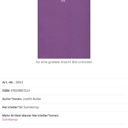
Für eine größere Ansicht Bild anklicken
Art.-Nr.:
3963
ISBN:
9783518117224
Autor*innen:
Judith Butler
Hersteller*in:
Suhrkamp
Mehr Artikel dieser Hersteller*innen:
Suhrkamp