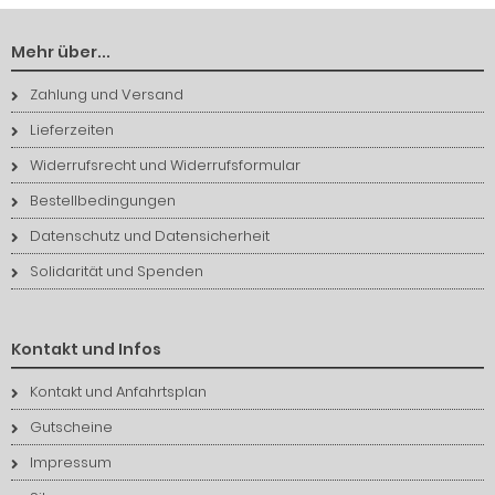
Mehr über...
Zahlung und Versand
Lieferzeiten
Widerrufsrecht und Widerrufsformular
Bestellbedingungen
Datenschutz und Datensicherheit
Solidarität und Spenden
Kontakt und Infos
Kontakt und Anfahrtsplan
Gutscheine
Impressum