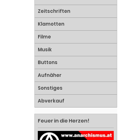
Zeitschriften
Klamotten
Filme
Musik
Buttons
Aufnäher
Sonstiges
Abverkauf
Feuer in die Herzen!